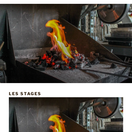
LES STAGES