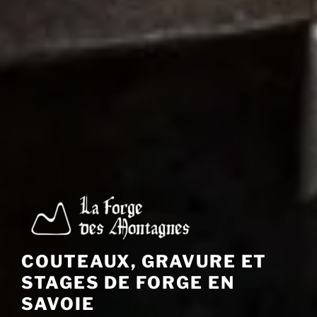
COUTEAUX, GRAVURE ET
STAGES DE FORGE EN
SAVOIE