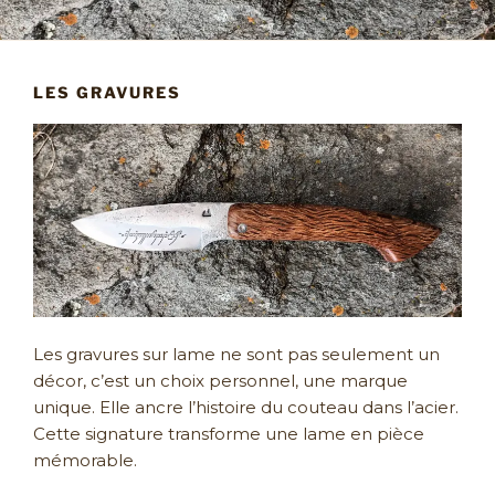
LES GRAVURES
Les gravures sur lame ne sont pas seulement un
décor, c’est un choix personnel, une marque
unique. Elle ancre l’histoire du couteau dans l’acier.
Cette signature transforme une lame en pièce
mémorable.