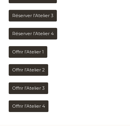
Réserver l’Atelier 3
Réserver l’Atelier 4
Offrir l’Atelier 1
Offrir l’Atelier 2
Offrir l’Atelier 3
Offrir l’Atelier 4