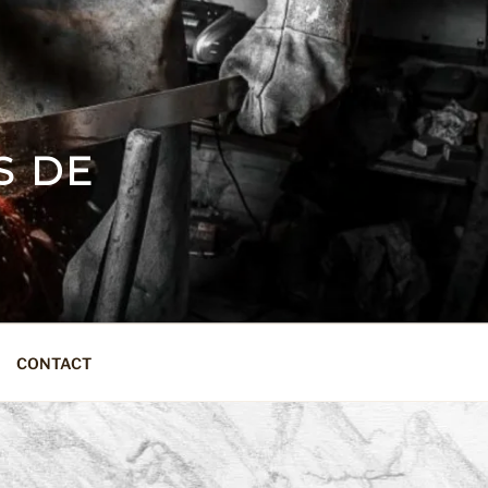
S DE
CONTACT